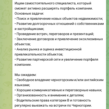
Ищем самостоятельного специалиста, который
сможет активно расширять портфель компании.
Основные задачи:
• Поиск и привлечение новых объектов недвижимости;
• Развитие долгосрочных отношений с собственниками
и застройщиками;
• Проведение встреч, переговоров и презентаций;
• Заключение договоров и привлечение эксклюзивных
объектов;
• Анализ рынка и оценка инвестиционной
привлекательности объектов;
• Развитие партнерской сети и увеличение портфеля
компании.
Мы ожидаем:
• Свободное владение черногорским и/или английским
языками;
• Хорошие коммуникативные и переговорные навыки;
• Организованность и внимание к деталям;
• Водительские права категории B и готовность
регулярно выезжать на встречи по Черногории.