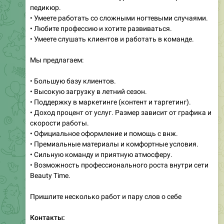
педикюр.
• Умеете работать со сложными ногтевыми случаями.
• Любите профессию и хотите развиваться.
• Умеете слушать клиентов и работать в команде.
Мы предлагаем:
• Большую базу клиентов.
• Высокую загрузку в летний сезон.
• Поддержку в маркетинге (контент и таргетинг).
• Доход процент от услуг. Размер зависит от графика и
скорости работы.
• Официальное оформление и помощь с внж.
• Премиальные материалы и комфортные условия.
• Сильную команду и приятную атмосферу.
• Возможность профессионального роста внутри сети
Beauty Time.
Пришлите несколько работ и пару слов о себе
Контакты: