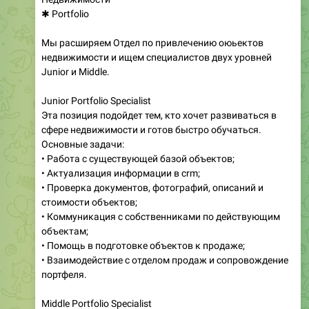
✱ Portfolio
Мы расширяем Отдел по привлечению оюьектов
недвижимости и ищем специалистов двух уровней
Junior и Middle.
Junior Portfolio Specialist
Эта позиция подойдет тем, кто хочет развиваться в
сфере недвижимости и готов быстро обучаться.
Основные задачи:
• Работа с существующей базой объектов;
• Актуализация информации в crm;
• Проверка документов, фотографий, описаний и
стоимости объектов;
• Коммуникация с собственниками по действующим
объектам;
• Помощь в подготовке объектов к продаже;
• Взаимодействие с отделом продаж и сопровождение
портфеля.
Middle Portfolio Specialist