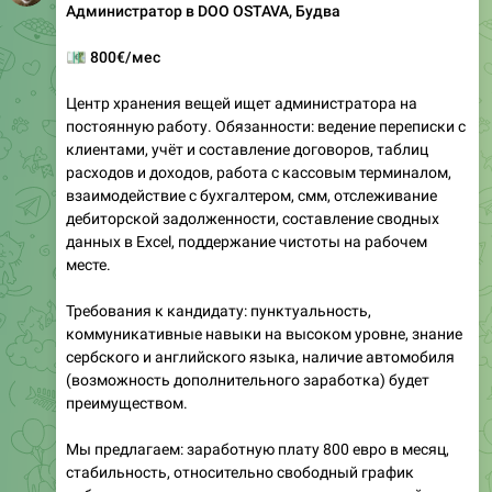
Администратор в DOO OSTAVA, Будва
💶
800€/мес
Центр хранения вещей ищет администратора на
постоянную работу. Обязанности: ведение переписки с
клиентами, учёт и составление договоров, таблиц
расходов и доходов, работа с кассовым терминалом,
взаимодействие с бухгалтером, смм, отслеживание
дебиторской задолженности, составление сводных
данных в Excel, поддержание чистоты на рабочем
месте.
Требования к кандидату: пунктуальность,
коммуникативные навыки на высоком уровне, знание
сербского и английского языка, наличие автомобиля
(возможность дополнительного заработка) будет
преимуществом.
Мы предлагаем: заработную плату 800 евро в месяц,
стабильность, относительно свободный график