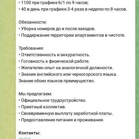
• 1100 при графике 6/1 по 9 часов;
• 40 в день при графике 3-4 раза в неделю по 8 часов.
Обязанности:
• Уборка номеров до и после заездов.
• Поддержание территории апартаментов в чистоте.
Требования:
• Ответственность и аккуратность.
• Готовность к физической работе.
• Желателен опыт на аналогичной должности.
• Знание английского или черногорского языка.
Знание обоих языков преимущество.
Мы предлагаем:
• Официальное трудоустройство.
• Приятный коллектив.
• Своевременную выплату заработной платы.
• Предоставление питания и проживания.
Контакты: