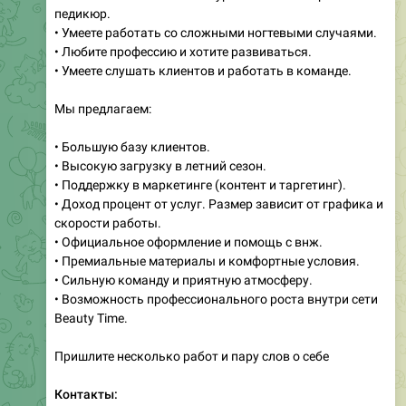
педикюр.
• Умеете работать со сложными ногтевыми случаями.
• Любите профессию и хотите развиваться.
• Умеете слушать клиентов и работать в команде.
Мы предлагаем:
• Большую базу клиентов.
• Высокую загрузку в летний сезон.
• Поддержку в маркетинге (контент и таргетинг).
• Доход процент от услуг. Размер зависит от графика и
скорости работы.
• Официальное оформление и помощь с внж.
• Премиальные материалы и комфортные условия.
• Сильную команду и приятную атмосферу.
• Возможность профессионального роста внутри сети
Beauty Time.
Пришлите несколько работ и пару слов о себе
Контакты: