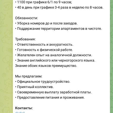
• 1100 при графике 6/1 по 9 часов;
• 40 в день при графике 3-4 раза в неделю по 8 часов.
Обязанности:
• Уборка номеров до и после заездов.
• Поддержание территории апартаментов в чистоте.
Требования:
• Ответственность и аккуратность.
• Готовность к физической работе.
• Желателен опыт на аналогичной должности.
• Знание английского или черногорского языка.
Знание обоих языков преимущество.
Мы предлагаем:
• Официальное трудоустройство.
• Приятный коллектив.
• Своевременную выплату заработной платы.
• Предоставление питания и проживания.
Контакты: