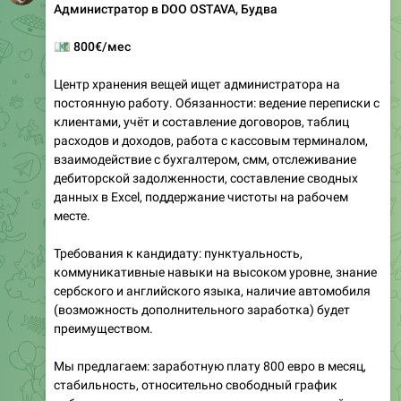
Администратор в DOO OSTAVA, Будва
💶
800€/мес
Центр хранения вещей ищет администратора на
постоянную работу. Обязанности: ведение переписки с
клиентами, учёт и составление договоров, таблиц
расходов и доходов, работа с кассовым терминалом,
взаимодействие с бухгалтером, смм, отслеживание
дебиторской задолженности, составление сводных
данных в Excel, поддержание чистоты на рабочем
месте.
Требования к кандидату: пунктуальность,
коммуникативные навыки на высоком уровне, знание
сербского и английского языка, наличие автомобиля
(возможность дополнительного заработка) будет
преимуществом.
Мы предлагаем: заработную плату 800 евро в месяц,
стабильность, относительно свободный график