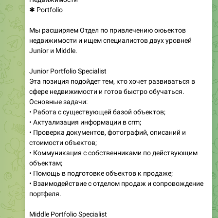
✱ Portfolio
Мы расширяем Отдел по привлечению оюьектов
недвижимости и ищем специалистов двух уровней
Junior и Middle.
Junior Portfolio Specialist
Эта позиция подойдет тем, кто хочет развиваться в
сфере недвижимости и готов быстро обучаться.
Основные задачи:
• Работа с существующей базой объектов;
• Актуализация информации в crm;
• Проверка документов, фотографий, описаний и
стоимости объектов;
• Коммуникация с собственниками по действующим
объектам;
• Помощь в подготовке объектов к продаже;
• Взаимодействие с отделом продаж и сопровождение
портфеля.
Middle Portfolio Specialist