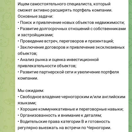
Ищем самостоятельного специалиста, который
сможет активно расширять портфель компании.
Основные задачи:
• Поиск и привлечение новых объектов недвижимости;
• Развитие долгосрочных отношений с собственниками
и застройщиками;
• Проведение встреч, переговоров и презентаций;
• Заключение договоров и привлечение эксклюзивных
объектов;
• Анализ рынка и оценка инвестиционной
привлекательности объектов;
• Развитие партнерской сети и увеличение портфеля
компании.
Мы ожидаем:
• Свободное владение черногорским и/или английским
языками;
• Хорошие коммуникативные и переговорные навыки;
• Организованность и внимание к деталям;
• Водительские права категории B и готовность
регулярно выезжать на встречи по Черногории.