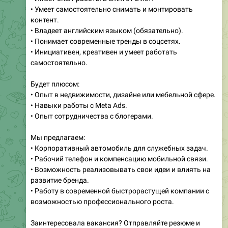
• Владеет английским языком (обязательно).
• Понимает современные тренды в соцсетях.
• Инициативен, креативен и умеет работать
самостоятельно.
Будет плюсом:
• Опыт в недвижимости, дизайне или мебельной сфере.
• Навыки работы с Meta Ads.
• Опыт сотрудничества с блогерами.
Мы предлагаем:
• Корпоративный автомобиль для служебных задач.
• Рабочий телефон и компенсацию мобильной связи.
• Возможность реализовывать свои идеи и влиять на
развитие бренда.
• Работу в современной быстрорастущей компании с
возможностью профессионального роста.
Заинтересовала вакансия? Отправляйте резюме и
примеры работ в личные сообщения.