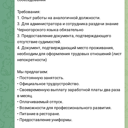
1. Опыт работы на аналогичной должности.
3. Для администратора и сотрудника раздачи знание
Черногорского языка обязательно
3. Предоставление документа, подтверждающего
отсутствие судимостей.
4. Документ, подтверждающий место проживания,
необходим для оформления трудовых отношений (лист
непокретности)
Мы предлагаем:
• Постоянную занятость.
• Официальное трудоустройство.
• Своевременную выплату заработной платы два раза
в месяц.
• Оплачиваемый отпуск.
• Возможности для профессионального развития.
• Питание в ресторане.
• Предоставление униформы.
Контакты:
@Food_Stories_Bar