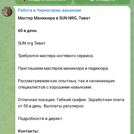
Мастер Маникюра в SUN NRG, Тиват
60 в день
SUN nrg Тиват
Требуются мастера ногтевого сервиса.
Приглашаем мастеров маникюра и педикюра.
Рассматриваем как опытных, так и начинающих
специалистов с хорошими навыками.
Отличная локация. Гибкий график. Заработная плата
от 50 в день. Выплаты регулярно.
Подробности в директ.
Контакты:
@RS22SR