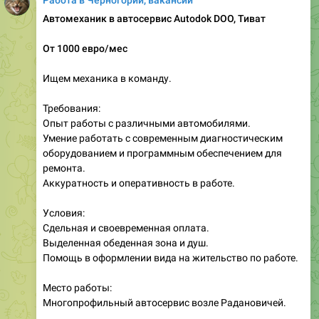
От 1000 евро/мес
Ищем механика в команду.
Требования:
Опыт работы с различными автомобилями.
Умение работать с современным диагностическим
оборудованием и программным обеспечением для
ремонта.
Аккуратность и оперативность в работе.
Условия:
Сдельная и своевременная оплата.
Выделенная обеденная зона и душ.
Помощь в оформлении вида на жительство по работе.
Место работы:
Многопрофильный автосервис возле Радановичей.
Контакты:
+38268437413 (telegram / whatsapp / viber)