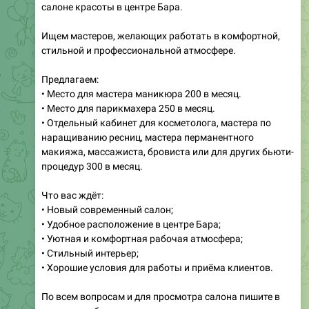
Ищем мастеров, желающих работать в комфортной,
стильной и профессиональной атмосфере.
Предлагаем:
• Место для мастера маникюра 200 в месяц.
• Место для парикмахера 250 в месяц.
• Отдельный кабинет для косметолога, мастера по
наращиванию ресниц, мастера перманентного
макияжа, массажиста, бровиста или для других бьюти-
процедур 300 в месяц.
Что вас ждёт:
• Новый современный салон;
• Удобное расположение в центре Бара;
• Уютная и комфортная рабочая атмосфера;
• Стильный интерьер;
• Хорошие условия для работы и приёма клиентов.
По всем вопросам и для просмотра салона пишите в
личные сообщения или звоните.