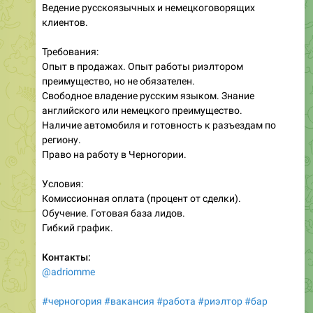
Требования:
Опыт в продажах. Опыт работы риэлтором
преимущество, но не обязателен.
Свободное владение русским языком. Знание
английского или немецкого преимущество.
Наличие автомобиля и готовность к разъездам по
региону.
Право на работу в Черногории.
Условия:
Комиссионная оплата (процент от сделки).
Обучение. Готовая база лидов.
Гибкий график.
Контакты:
@adriomme
#черногория
#вакансия
#работа
#риэлтор
#бар
___