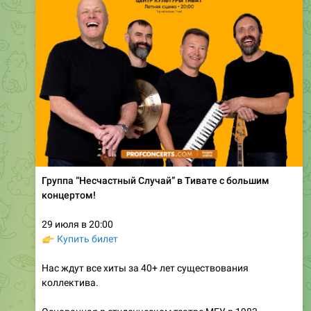
Группа “Несчастный Случай” в Тивате с большим
концертом!
29 июля в 20:00
👉
Купить билет
Нас ждут все хиты за 40+ лет существования
коллектива.