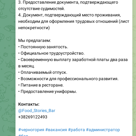
3. Предоставление документа, подтверждающего
отсутствие судимостей.
4. Документ, подтверждающий место проживания,
необходим для оформления трудовых отношений (лист
непокретности)
Мы предлагаем:
• Постоянную занятость.
• Официальное трудоустройство.
• Своевременную выплату заработной платы два раза
в месяц.
• Оплачиваемый отпуск.
• Возможности для профессионального развития.
• Питание в ресторане.
• Предоставление униформы.
Контакты:
@Food_Stories_Bar
+38269122493
#черногория
#вакансия
#работа
#администратор