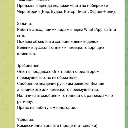
Продажа и аренда недвижимости на побережье
Черногории (Бар, Будва, Котор, Тиват, Херцег-Нови).
Задачи:
Работа с входящими лидами через WhatsApp, сайт и
crm.
Показы объектов и сопровождение сделок.
Ведение русскоязычных и немецкоговорящих
клиентов.
Требования:
Опыт в продажах. Опыт работы риэлтором
преимущество, но не обязателен.
Свободное владение русским языком. Знание
английского или немецкого преимущество.
Наличие автомобиля и готовность к разъездам по
региону.
Право на работу в Черногории.
Условия:
Комиссионная оплата (процент от сделки).