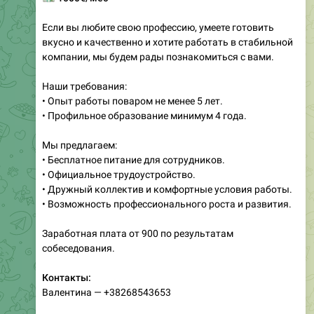
Если вы любите свою профессию, умеете готовить
вкусно и качественно и хотите работать в стабильной
компании, мы будем рады познакомиться с вами.
Наши требования:
• Опыт работы поваром не менее 5 лет.
• Профильное образование минимум 4 года.
Мы предлагаем:
• Бесплатное питание для сотрудников.
• Официальное трудоустройство.
• Дружный коллектив и комфортные условия работы.
• Возможность профессионального роста и развития.
Заработная плата от 900 по результатам
собеседования.
Контакты:
Валентина — +38268543653