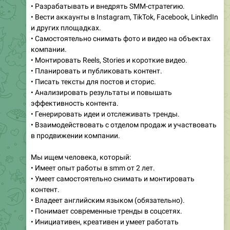
• Разрабатывать и внедрять SMM-стратегию.
• Вести аккаунты в Instagram, TikTok, Facebook, LinkedIn
и других площадках.
• Самостоятельно снимать фото и видео на объектах
компании.
• Монтировать Reels, Stories и короткие видео.
• Планировать и публиковать контент.
• Писать тексты для постов и сторис.
• Анализировать результаты и повышать
эффективность контента.
• Генерировать идеи и отслеживать тренды.
• Взаимодействовать с отделом продаж и участвовать
в продвижении компании.
Мы ищем человека, который:
• Имеет опыт работы в smm от 2 лет.
• Умеет самостоятельно снимать и монтировать
контент.
• Владеет английским языком (обязательно).
• Понимает современные тренды в соцсетях.
• Инициативен, креативен и умеет работать