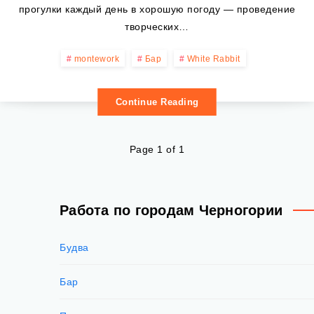
прогулки каждый день в хорошую погоду — проведение
творческих…
montework
Бар
White Rabbit
Continue Reading
Page 1 of 1
Работа по городам Черногории
Будва
Бар