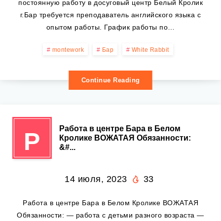
постоянную работу в досуговый центр Белый Кролик
г.Бар требуется преподаватель английского языка с
опытом работы. График работы по…
montework
Бар
White Rabbit
Continue Reading
Работа в центре Бара в Белом
Р
Кролике ВОЖАТАЯ Обязанности:
&#...
14 июля, 2023
33
Работа в центре Бара в Белом Кролике ВОЖАТАЯ
Обязанности: — работа с детьми разного возраста —