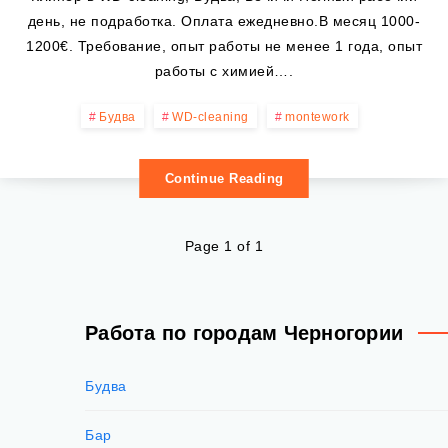
день, не подработка. Оплата ежедневно.В месяц 1000-
1200€. Требование, опыт работы не менее 1 года, опыт
работы с химией….
Будва
WD-cleaning
montework
Continue Reading
Page 1 of 1
Работа по городам Черногории
Будва
Бар