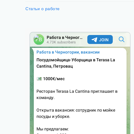
Статьи о работе