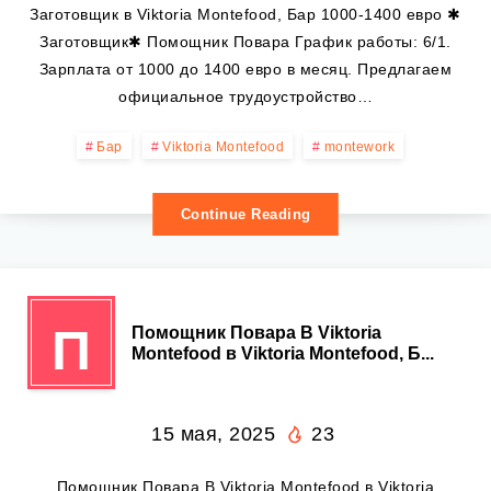
Заготовщик в Viktoria Montefood, Бар 1000-1400 евро ✱
Заготовщик✱ Помощник Повара График работы: 6/1.
Зарплата от 1000 до 1400 евро в месяц. Предлагаем
официальное трудоустройство…
Бар
Viktoria Montefood
montework
Continue Reading
П
Помощник Повара В Viktoria
Montefood в Viktoria Montefood, Б...
15 мая, 2025
23
Помощник Повара В Viktoria Montefood в Viktoria