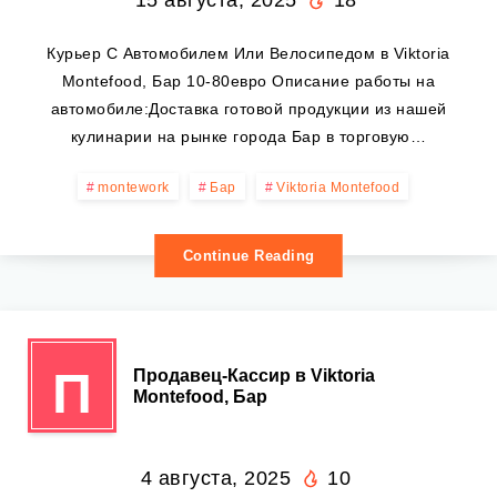
15 августа, 2025
18
Курьер С Автомобилем Или Велосипедом в Viktoria
Montefood, Бар 10-80евро Описание работы на
автомобиле:Доставка готовой продукции из нашей
кулинарии на рынке города Бар в торговую…
montework
Бар
Viktoria Montefood
Continue Reading
П
Продавец-Кассир в Viktoria
Montefood, Бар
4 августа, 2025
10