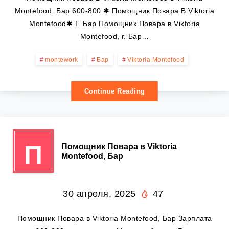
Montefood, Бар 600-800 ✱ Помощник Повара В Viktoria
Montefood✱ Г. Бар Помощник Повара в Viktoria
Montefood, г. Бар…
montework
Бар
Viktoria Montefood
Continue Reading
П
Помощник Повара в Viktoria
Montefood, Бар
30 апреля, 2025
47
Помощник Повара в Viktoria Montefood, Бар Зарплата