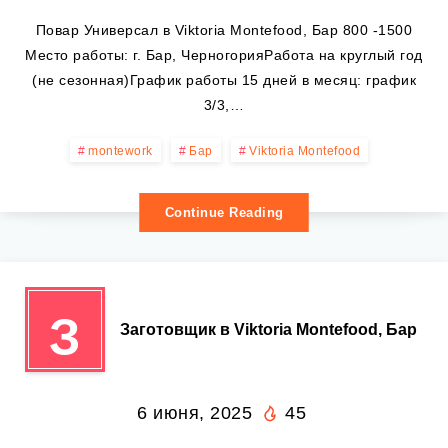
Повар Универсал в Viktoria Montefood, Бар 800 -1500
Место работы: г. Бар, ЧерногорияРабота на круглый год
(не сезонная)График работы 15 дней в месяц: график
3/3,…
montework
Бар
Viktoria Montefood
Continue Reading
З
Заготовщик в Viktoria Montefood, Бар
6 июня, 2025
45