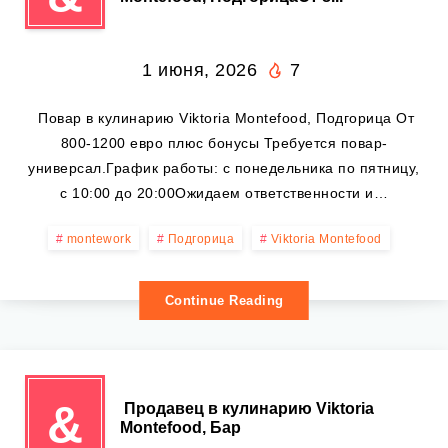
1 июня, 2026
7
‍ Повар в кулинарию Viktoria Montefood, Подгорица От
800-1200 евро плюс бонусы Требуется повар-
универсал.График работы: с понедельника по пятницу,
с 10:00 до 20:00Ожидаем ответственности и…
montework
Подгорица
Viktoria Montefood
Continue Reading
&
️ Продавец в кулинарию Viktoria
Montefood, Бар