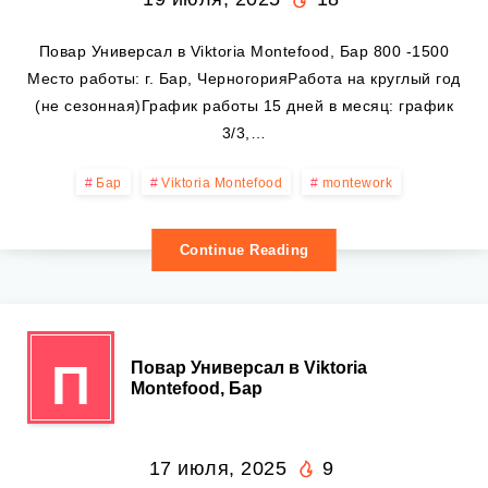
Повар Универсал в Viktoria Montefood, Бар 800 -1500
Место работы: г. Бар, ЧерногорияРабота на круглый год
(не сезонная)График работы 15 дней в месяц: график
3/3,…
Бар
Viktoria Montefood
montework
Continue Reading
П
Повар Универсал в Viktoria
Montefood, Бар
17 июля, 2025
9