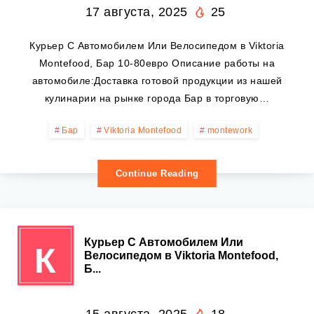
17 августа, 2025
25
Курьер С Автомобилем Или Велосипедом в Viktoria
Montefood, Бар 10-80евро Описание работы на
автомобиле:Доставка готовой продукции из нашей
кулинарии на рынке города Бар в торговую…
Бар
Viktoria Montefood
montework
Continue Reading
Курьер С Автомобилем Или
К
Велосипедом в Viktoria Montefood,
Б...