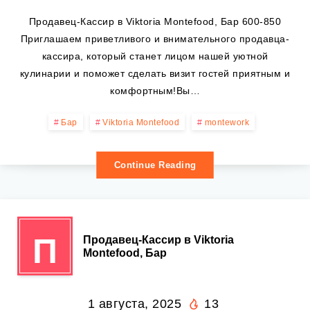
Продавец-Кассир в Viktoria Montefood, Бар 600-850
Приглашаем приветливого и внимательного продавца-
кассира, который станет лицом нашей уютной
кулинарии и поможет сделать визит гостей приятным и
комфортным!Вы…
Бар
Viktoria Montefood
montework
Continue Reading
П
Продавец-Кассир в Viktoria
Montefood, Бар
1 августа, 2025
13