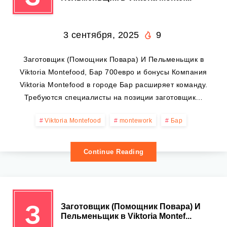
3 сентября, 2025
9
Заготовщик (Помощник Повара) И Пельменьщик в
Viktoria Montefood, Бар 700евро и бонусы Компания
Viktoria Montefood в городе Бар расширяет команду.
Требуются специалисты на позиции заготовщик…
Viktoria Montefood
montework
Бар
Continue Reading
З
Заготовщик (Помощник Повара) И
Пельменьщик в Viktoria Montef...