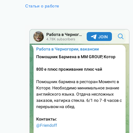
Статьи о работе