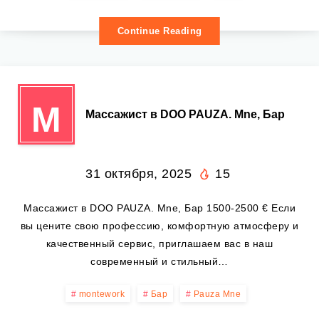
Continue Reading
М
Массажист в DOO PAUZA. Mne, Бар
31 октября, 2025
15
Массажист в DOO PAUZA. Mne, Бар 1500-2500 € Если
вы цените свою профессию, комфортную атмосферу и
качественный сервис, приглашаем вас в наш
современный и стильный…
montework
Бар
Pauza Mne