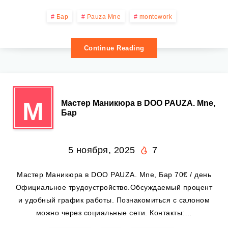
Бар
Pauza Mne
montework
Continue Reading
М
Мастер Маникюра в DOO PAUZA. Mne,
Бар
5 ноября, 2025
7
Мастер Маникюра в DOO PAUZA. Mne, Бар 70€ / день
Официальное трудоустройство.Обсуждаемый процент
и удобный график работы. Познакомиться с салоном
можно через социальные сети. Контакты:…