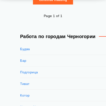
Page 1 of 1
Работа по городам Черногории
Будва
Бар
Подгорица
Тиват
Котор