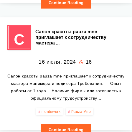
Continue Reading
Салон красоты pauza mne
С
приглашает к сотрудничеству
мастера ...
16 июля, 2024
16
Салон красоты pauza mne приглашает к сотрудничеству
мастера маникюра и педикюра Требования: — Опыт
работы от 1 года— Наличие фирмы или готовность к
официальному трудоустройству…
montework
Pauza Mne
Continue Reading