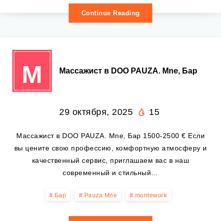
Continue Reading
М
Массажист в DOO PAUZA. Mne, Бар
29 октября, 2025
15
Массажист в DOO PAUZA. Mne, Бар 1500-2500 € Если
вы цените свою профессию, комфортную атмосферу и
качественный сервис, приглашаем вас в наш
современный и стильный…
Бар
Pauza Mne
montework