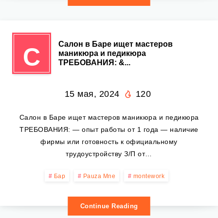
Салон в Баре ищет мастеров
С
маникюра и педикюра
ТРЕБОВАНИЯ: &...
15 мая, 2024
120
Салон в Баре ищет мастеров маникюра и педикюра
ТРЕБОВАНИЯ: — опыт работы от 1 года — наличие
фирмы или готовность к официальному
трудоустройству З/П от…
Бар
Pauza Mne
montework
Continue Reading