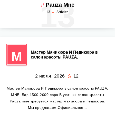
13
Pauza Mne
13
Articles
М
Мастер Маникюра И Педикюра в
салон красоты PAUZA.
2 июля, 2026
12
Мастер Маникюра И Педикюра в салон красоты PAUZA.
MNE, Бар 1500-2000 евро В уютный салон красоты
Pauza mne требуется мастер маникюра и педикюра.
Мы предлагаем:Официальное…