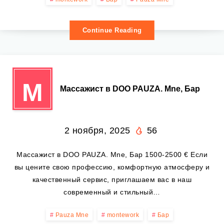
Continue Reading
М
Массажист в DOO PAUZA. Mne, Бар
2 ноября, 2025
56
Массажист в DOO PAUZA. Mne, Бар 1500-2500 € Если
вы цените свою профессию, комфортную атмосферу и
качественный сервис, приглашаем вас в наш
современный и стильный…
Pauza Mne
montework
Бар