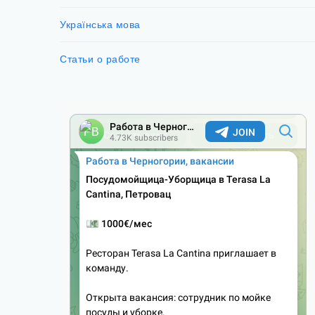
Українська мова
Статьи о работе