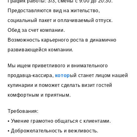
График работы: 3/3, смены с 9:00 до 20:30.
Предоставляются вид на жительство,
социальный пакет и оплачиваемый отпуск.
Обед за счет компании.
Возможность карьерного роста в динамично
развивающейся компании.
Мы ищем приветливого и внимательного
продавца-кассира,
котор
ый станет лицом нашей
кулинарии и поможет сделать визит гостей
комфортным и приятным.
Требования:
• Умение грамотно общаться с клиентами.
• Доброжелательность и вежливость.