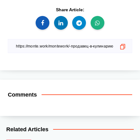
Share Article:
Comments
Related Articles