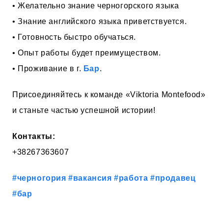
• Желательно знание черногорского языка
• Знание английского языка приветствуется.
• Готовность быстро обучаться.
• Опыт работы будет преимуществом.
• Проживание в г.
Бар
.
Присоединяйтесь к команде «Viktoria Montefood»
и станьте частью успешной истории!
Контакты:
+38267363607
#черногория
#вакансия
#работа
#продавец
#бар
___