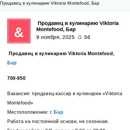
Продавец в кулинарию Viktoria Montefood, Бар
️ Продавец в кулинарию Viktoria
&
Montefood, Бар
9 ноября, 2025
56
️ Продавец в кулинарию Viktoria Montefood,
Бар
700-950
Вакансия: продавец-кассир в кулинарии «Viktoria
Montefood»
Местоположение: г.
Бар
Работа на постоянной основе, не сезонная.