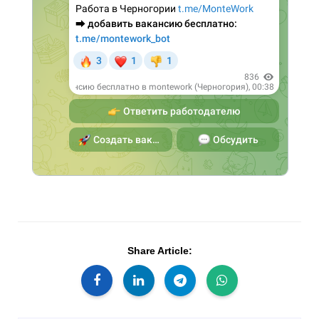
Share Article: