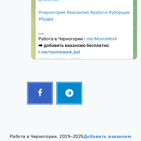
Facebook
Telegram
Follow
Follow
me!
me!
Работа в Черногории, 2019–2025
Добавить вакансию