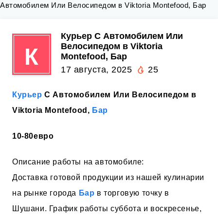
Автомобилем Или Велосипедом в Viktoria Montefood, Бар
Курьер С Автомобилем Или
Велосипедом в Viktoria
К
Montefood, Бар
17 августа, 2025
25
Курьер
С Автомобилем Или Велосипедом в
Viktoria Montefood,
Бар
10-80евро
Описание работы на автомобиле:
Доставка готовой продукции из нашей кулинарии
на рынке города
Бар
в торговую точку в
Шушани. График работы суббота и воскресенье,