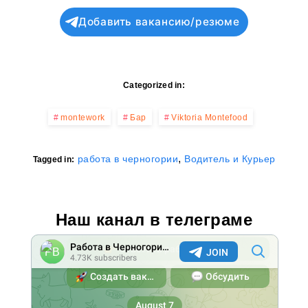
Добавить вакансию/резюме
Categorized in:
montework
Бар
Viktoria Montefood
,
работа в черногории
Водитель и Курьер
Tagged in:
Наш канал в телеграме