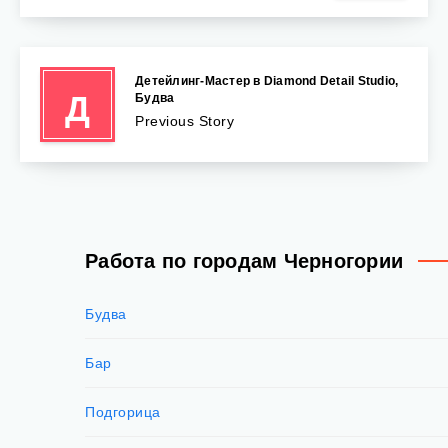
Детейлинг-Мастер в Diamond Detail Studio,
Д
Будва
Previous Story
Работа по городам Черногории
Будва
Бар
Подгорица