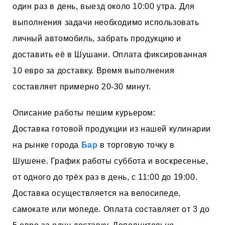
один раз в день, выезд около 10:00 утра. Для
выполнения задачи необходимо использовать
личный автомобиль, забрать продукцию и
доставить её в Шушани. Оплата фиксированная
10 евро за доставку. Время выполнения
составляет примерно 20-30 минут.
Описание работы пешим курьером:
Доставка готовой продукции из нашей кулинарии
на рынке города
Бар
в торговую точку в
Шушене. График работы суббота и воскресенье,
от одного до трёх раз в день, с 11:00 до 19:00.
Доставка осуществляется на велосипеде,
самокате или мопеде. Оплата составляет от 3 до