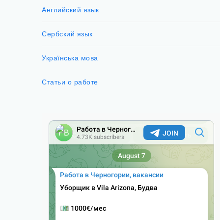
Английский язык
Сербский язык
Українська мова
Статьи о работе