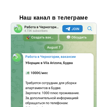
Наш канал в телеграме