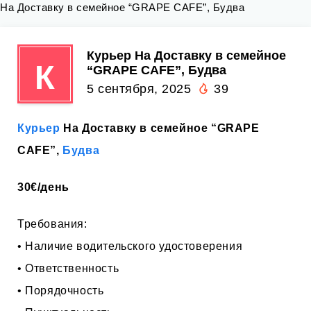
На Доставку в семейное “GRAPE CAFE”, Будва
Курьер На Доставку в семейное
К
“GRAPE CAFE”, Будва
5 сентября, 2025
39
Курьер
На Доставку в семейное “GRAPE
CAFE”,
Будва
30€/день
Требования:
• Наличие водительского удостоверения
• Ответственность
• Порядочность