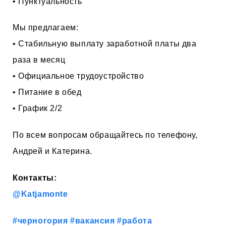
• Пунктуальность
Мы предлагаем:
• Стабильную выплату заработной платы два
раза в месяц
• Официальное трудоустройство
• Питание в обед
• График 2/2
По всем вопросам обращайтесь по телефону,
Андрей и Катерина.
Контакты:
@Katjamonte
#черногория
#вакансия
#работа