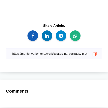
Share Article:
Comments