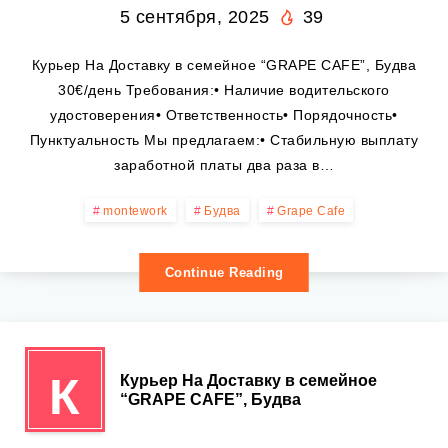
5 сентября, 2025
39
Курьер На Доставку в семейное “GRAPE CAFE”, Будва
30€/день Требования:• Наличие водительского
удостоверения• Ответственность• Порядочность•
Пунктуальность Мы предлагаем:• Стабильную выплату
заработной платы два раза в…
montework
Будва
Grape Cafe
Continue Reading
К
Курьер На Доставку в семейное
“GRAPE CAFE”, Будва