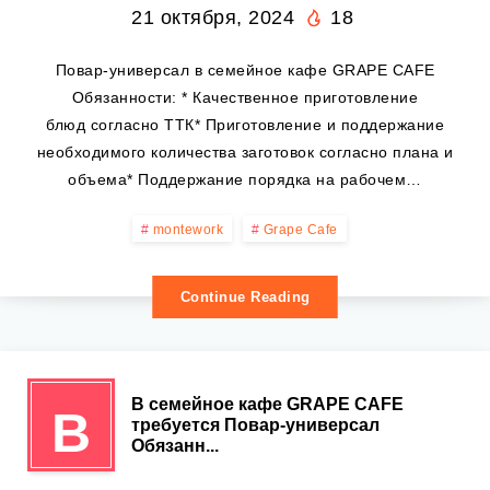
21 октября, 2024
18
Повар-универсал в семейное кафе GRAPE CAFE
Обязанности: * Качественное приготовление
блюд согласно ТТК* Приготовление и поддержание
необходимого количества заготовок согласно плана и
объема* Поддержание порядка на рабочем…
montework
Grape Cafe
Continue Reading
В семейное кафе GRAPE CAFE
В
требуется Повар-универсал
Обязанн...