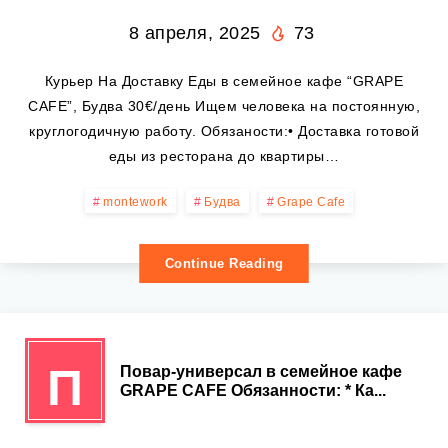
8 апреля, 2025
73
Курьер На Доставку Еды в семейное кафе “GRAPE
CAFE”, Будва 30€/день Ищем человека на постоянную,
круглогодичную работу. Обязаности:• Доставка готовой
еды из ресторана до квартиры…
montework
Будва
Grape Cafe
Continue Reading
П
Повар-универсал в семейное кафе
GRAPE CAFE Обязанности: * Ка...