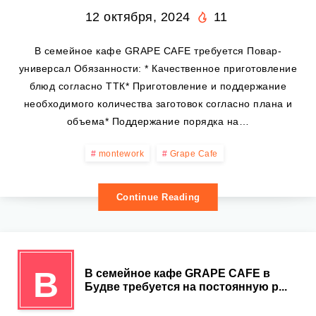
12 октября, 2024
11
В семейное кафе GRAPE CAFE требуется Повар-
универсал Обязанности: * Качественное приготовление
блюд согласно ТТК* Приготовление и поддержание
необходимого количества заготовок согласно плана и
объема* Поддержание порядка на…
montework
Grape Cafe
Continue Reading
В
В семейное кафе GRAPE CAFE в
Будве требуется на постоянную р...