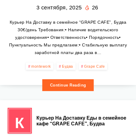
3 сентября, 2025
26
Курьер На Доставку в семейное “GRAPE CAFE”, Будва
30€/день Требования:• Наличие водительского
удостоверения• Ответственность• Порядочность•
Пунктуальность Мы предлагаем:• Стабильную выплату
заработной платы два раза в…
montework
Будва
Grape Cafe
Continue Reading
К
Курьер На Доставку Еды в семейное
кафе “GRAPE CAFE”, Будва