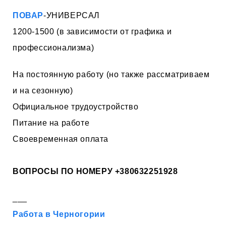
ПОВАР
-УНИВЕРСАЛ
1200-1500 (в зависимости от графика и
профессионализма)
На постоянную работу (но также рассматриваем
и на сезонную)
Официальное трудоустройство
Питание на работе
Своевременная оплата
ВОПРОСЫ ПО НОМЕРУ
+380632251928
___
Работа в Черногории