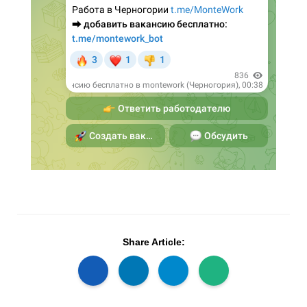
Share Article: