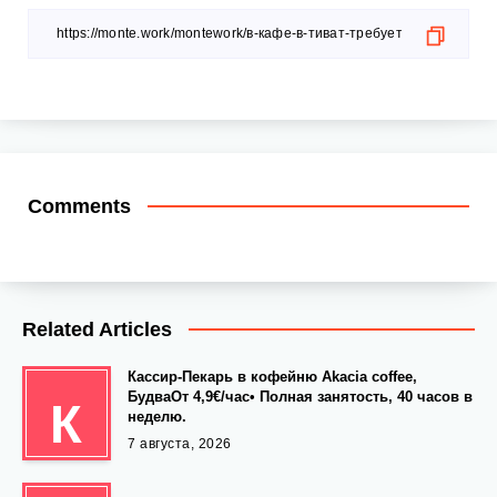
Comments
Related Articles
Кассир-Пекарь в кофейню Akacia coffee,
БудваОт 4,9€/час• Полная занятость, 40 часов в
К
неделю.
7 августа, 2026