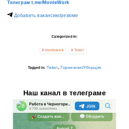
Телеграм t.me/MonteWork
Добавить вакансию/резюме
Categorized in:
montework
Тиват
,
Тиват
Горничная/Уборщик
Tagged in:
Наш канал в телеграме