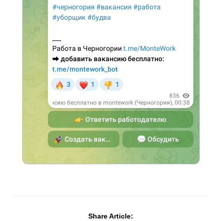
Share Article: