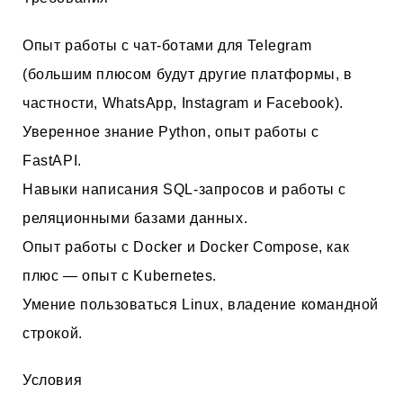
Опыт работы с чат-ботами для Telegram
(большим плюсом будут другие платформы, в
частности, WhatsApp, Instagram и Facebook).
Уверенное знание Python, опыт работы с
FastAPI.
Навыки написания SQL-запросов и работы с
реляционными базами данных.
Опыт работы с Docker и Docker Compose, как
плюс — опыт с Kubernetes.
Умение пользоваться Linux, владение командной
строкой.
Условия