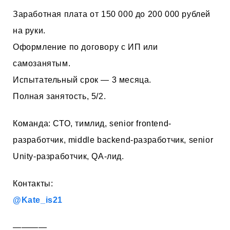
Заработная плата от 150 000 до 200 000 рублей
на руки.
Оформление по договору с ИП или
самозанятым.
Испытательный срок — 3 месяца.
Полная занятость, 5/2.
Команда: СТО, тимлид, senior frontend-
разработчик, middle backend-разработчик, senior
Unity-разработчик, QA-лид.
Контакты:
@Kate_is21
————