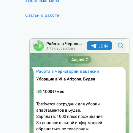
Українська мова
Статьи о работе