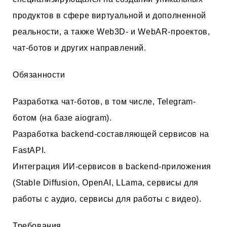
продуктов в сфере виртуальной и дополненной
реальности, а также Web3D- и WebAR-проектов,
чат-ботов и других направлений.
Обязанности
Разработка чат-ботов, в том числе, Telegram-
ботом (на базе aiogram).
Разработка backend-составляющей сервисов на
FastAPI.
Интеграция ИИ-сервисов в backend-приложения
(Stable Diffusion, OpenAI, LLama, сервисы для
работы с аудио, сервисы для работы с видео).
Требования