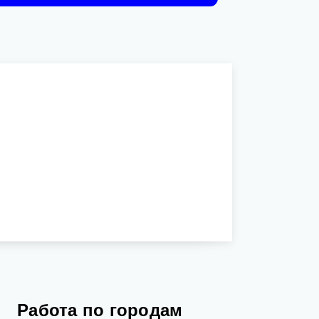
Работа по городам