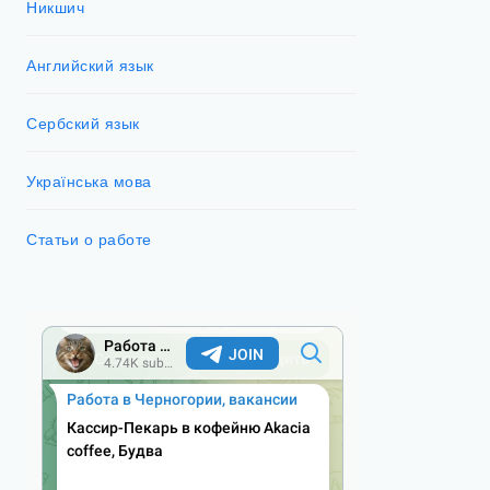
Никшич
Английский язык
Сербский язык
Українська мова
Статьи о работе