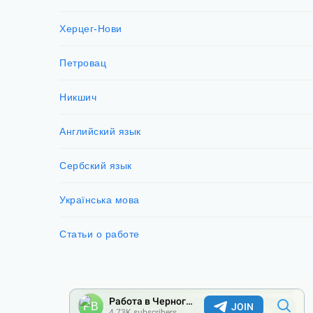
Херцег-Нови
Петровац
Никшич
Английский язык
Сербский язык
Українська мова
Статьи о работе