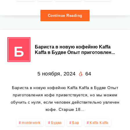
Continue Reading
Б
Бариста в новую кофейню Kaffa
Kaffa в Будве Опыт приготовлен...
5 ноября, 2024
64
Бариста в новую кофейню Kaffa Kaffa в Будве Опыт
приготовления кофе приветствуется, но мы можем
обучить с нуля, если человек действительно увлечен
кофе. Старше 18…
montework
Будва
Бар
Kaffa Kaffa