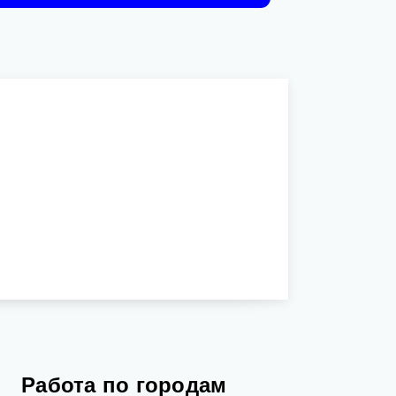
Работа по городам