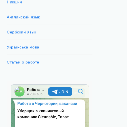
Никшич
Английский язык
Сербский язык
Українська мова
Статьи о работе