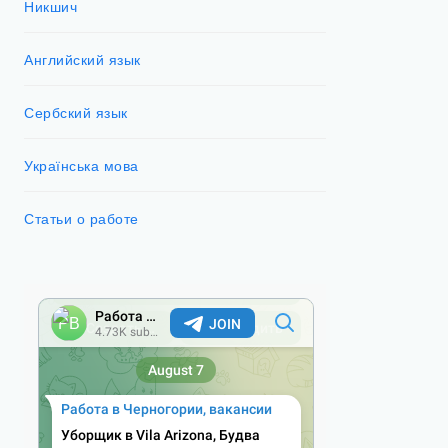
Никшич
Английский язык
Сербский язык
Українська мова
Статьи о работе