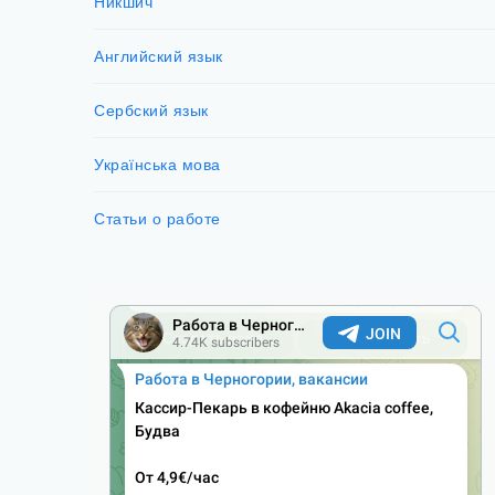
Никшич
Английский язык
Сербский язык
Українська мова
Статьи о работе