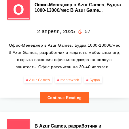
О
Офис-Менеджер в Azur Games, Будва
1000-1300€/мес В Azur Game...
2 апреля, 2025
57
Офис-Менеджер в Azur Games, Будва 1000-1300€/мес
В Azur Games, разработчик и издатель мобильных игр,
открыта вакансия офис-менеджера на полную
занятость. Офис рассчитан на 30-40 человек….
Azur Games
montework
Будва
Continue Reading
В Azur Games, разработчик и