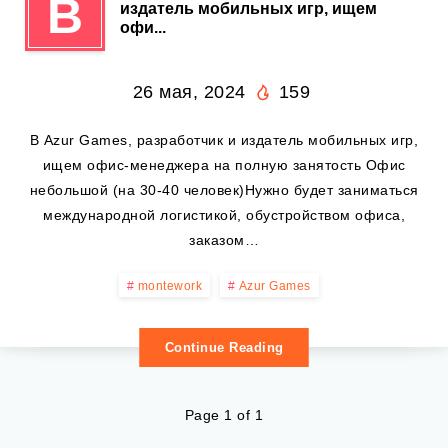
В
издатель мобильных игр, ищем
офи...
26 мая, 2024
159
В Azur Games, разработчик и издатель мобильных игр,
ищем офис-менеджера на полную занятость Офис
небольшой (на 30-40 человек)Нужно будет заниматься
международной логистикой, обустройством офиса,
заказом…
montework
Azur Games
Continue Reading
Page 1 of 1