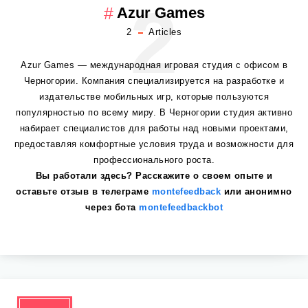
2
Azur Games
2
Articles
Azur Games — международная игровая студия с офисом в
Черногории. Компания специализируется на разработке и
издательстве мобильных игр, которые пользуются
популярностью по всему миру. В Черногории студия активно
набирает специалистов для работы над новыми проектами,
предоставляя комфортные условия труда и возможности для
профессионального роста.
Вы работали здесь? Расскажите о своем опыте и
оставьте отзыв в телеграме
montefeedback
или анонимно
через бота
montefeedbackbot