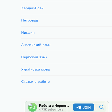
Херцег-Нови
Петровац
Никшич
Английский язык
Сербский язык
Українська мова
Статьи о работе