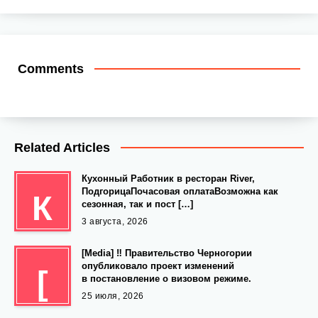
Comments
Related Articles
Кухонный Работник в ресторан River,
ПодгорицаПочасовая оплатаВозможна как
К
сезонная, так и пост […]
3 августа, 2026
[Media] ‼️ Правительство Черногории
опубликовало проект изменений
[
в постановление о визовом режиме.
25 июля, 2026