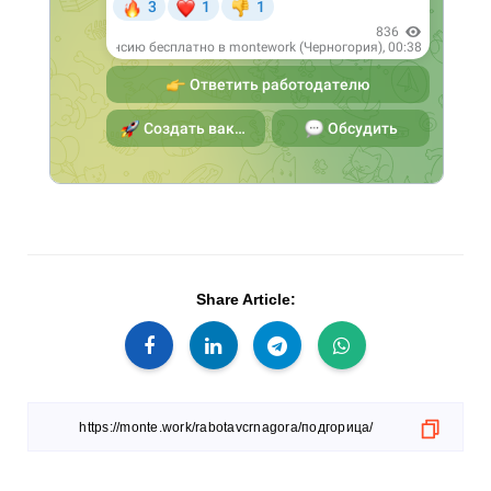
Share Article: