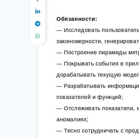
Обязанности:
— Исследовать пользователь
закономерности, генерироват
— Построение пирамиды мет
— Покрывать события в прил
дорабатывать текущую модел
— Разрабатывать информаци
показателей и функций;
— Отслеживать показатели, 
аномалиях;
— Тесно сотрудничать с про