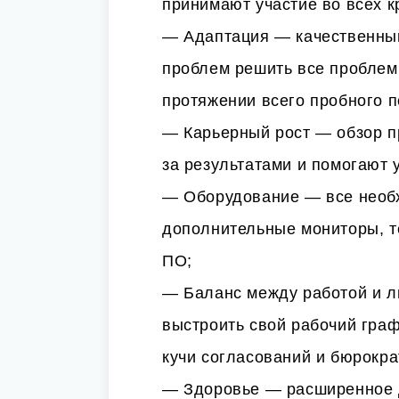
принимают участие во всех к
— Адаптация — качественный
проблем решить все проблем
протяжении всего пробного п
— Карьерный рост — обзор п
за результатами и помогают 
— Оборудование — все необ
дополнительные мониторы, 
ПО;
— Баланс между работой и л
выстроить свой рабочий граф
кучи согласований и бюрокра
— Здоровье — расширенное 