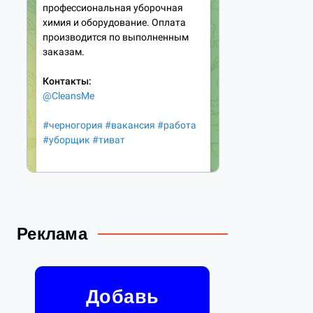
Реклама
Добавь