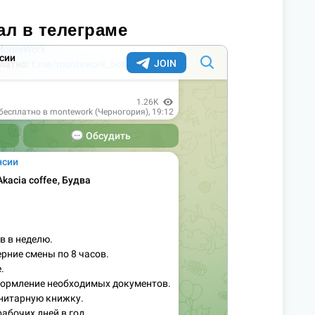
ал в телеграме