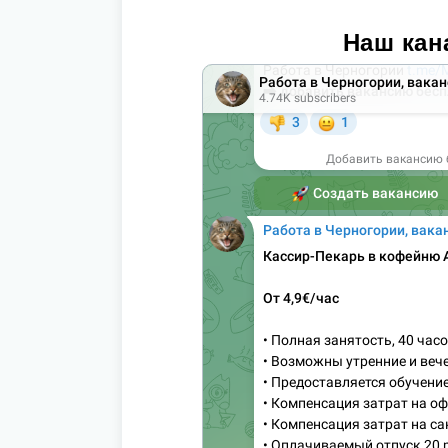
Наш кан