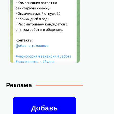
Реклама
Добавь