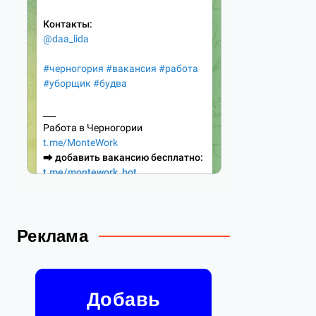
Реклама
Добавь