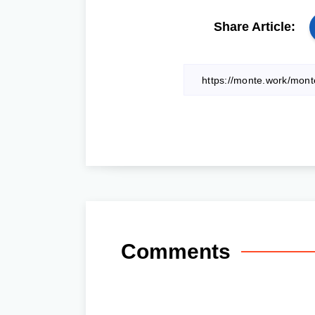
Share Article:
Comments