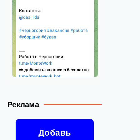
Реклама
Добавь