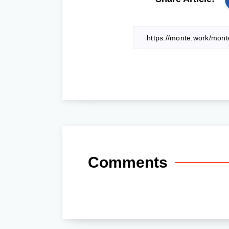
Comments