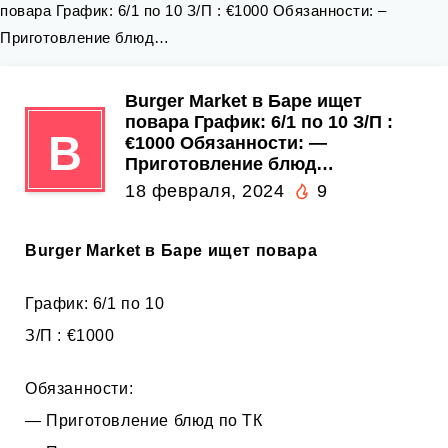
повара График: 6/1 по 10 З/П : €1000 Обязанности: –
Приготовление блюд…
Burger Market в Баре ищет
повара График: 6/1 по 10 З/П :
B
€1000 Обязанности: —
Приготовление блюд…
18 февраля, 2024
9
Burger Market в Баре ищет повара
График: 6/1 по 10
З/П : €1000
Обязанности:
— Приготовление блюд по ТК