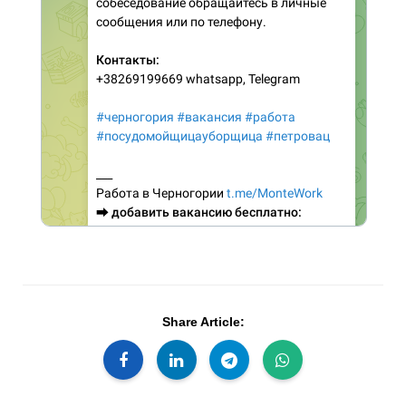
Share Article: