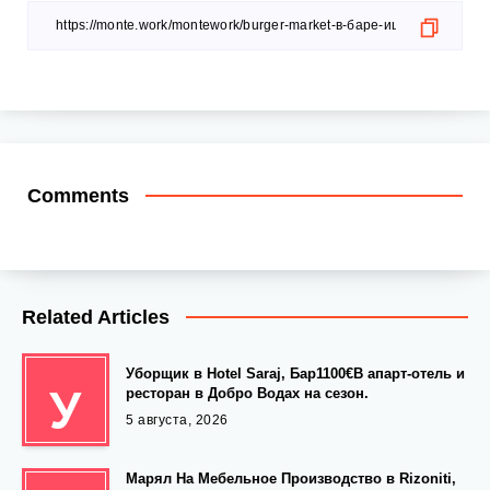
Comments
Related Articles
Уборщик в Hotel Saraj, Бар1100€В апарт-отель и
У
ресторан в Добро Водах на сезон.
5 августа, 2026
Марял На Мебельное Производство в Rizoniti,