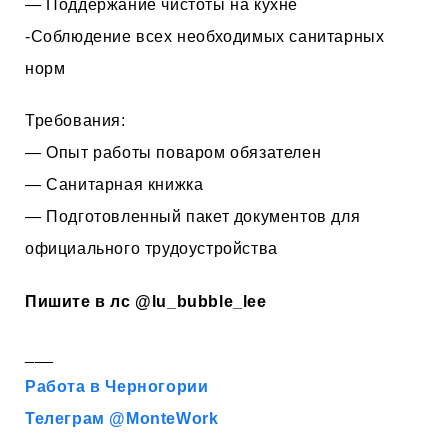
— Поддержание чистоты на кухне
-Соблюдение всех необходимых санитарных
норм
Требования:
— Опыт работы поваром обязателен
— Санитарная книжка
— Подготовленный пакет документов для
официального трудоустройства
Пишите в лс
@lu_bubble_lee
___
Работа в Черногории
Телеграм @MonteWork