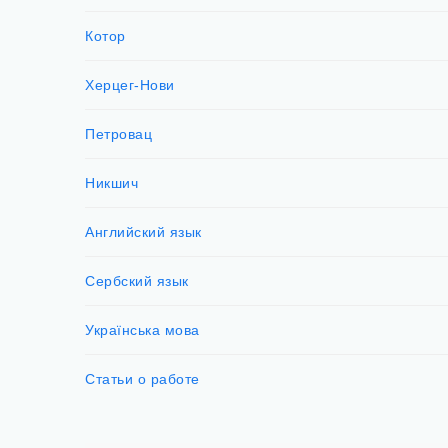
Котор
Херцег-Нови
Петровац
Никшич
Английский язык
Сербский язык
Українська мова
Статьи о работе