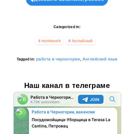
Categorized in:
montework
Английский
,
работа в черногории
Английский язык
Tagged in:
Наш канал в телеграме