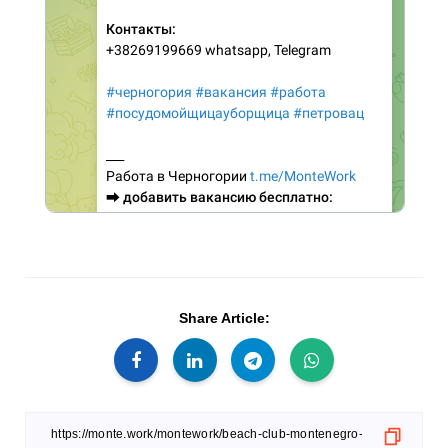
Share Article: