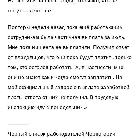
На все мои вопросы когда, отвечают, что не
могут — денег нет.
Полторы недели назад пока ещё работающим
сотрудникам была частичная выплата за июль.
Мне пока ни цента не выплатили. Получил ответ
от владельцев, что они пока будут платить только
тем, кто остался работать. А, в частности, мне
они не знают как и когда смогут заплатить. На
мой официальный запрос о выплате заработной
платы ответа от них не получил. В трудовую
инспекцию иду в понедельник.»
————
Черный список работодателей Черногории