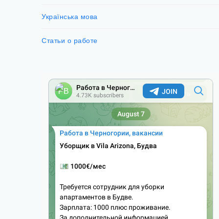
Українська мова
Статьи о работе