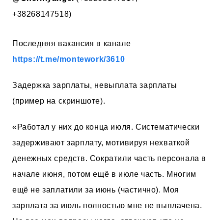
+38268147518)
Последняя вакансия в канале
https://t.me/montework/3610
Задержка зарплаты, невыплата зарплаты
(пример на скриншоте).
«Работал у них до конца июля. Систематически
задерживают зарплату, мотивируя нехваткой
денежных средств. Сократили часть персонала в
начале июня, потом ещё в июле часть. Многим
ещё не заплатили за июнь (частично). Моя
зарплата за июль полностью мне не выплачена.