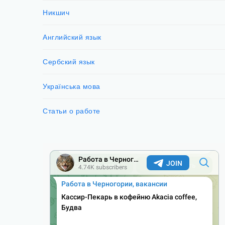
Никшич
Английский язык
Сербский язык
Українська мова
Статьи о работе