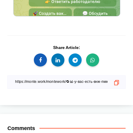
Share Article:
Comments