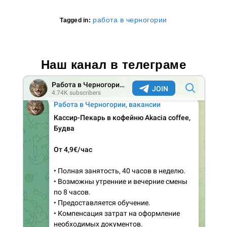
работа в черногории
Tagged in:
Наш канал в телеграме