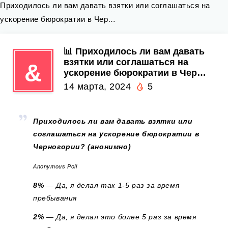
Приходилось ли вам давать взятки или соглашаться на
ускорение бюрократии в Чер…
📊 Приходилось ли вам давать
взятки или соглашаться на
&
ускорение бюрократии в Чер…
14 марта, 2024
5
Приходилось ли вам давать взятки или
соглашаться на ускорение бюрократии в
Черногории? (анонимно)
Anonymous Poll
8%
— Да, я делал так 1-5 раз за время
пребывания
2%
— Да, я делал это более 5 раз за время