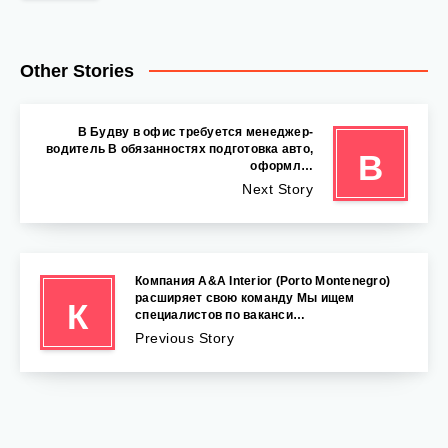
Other Stories
В Будву в офис требуется менеджер-
водитель В обязанностях подготовка авто,
В
оформл…
Next Story
Компания A&A Interior (Porto Montenegro)
расширяет свою команду Мы ищем
К
специалистов по ваканси…
Previous Story