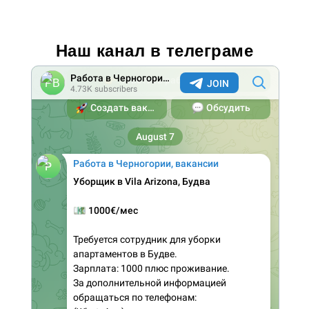
Наш канал в телеграме