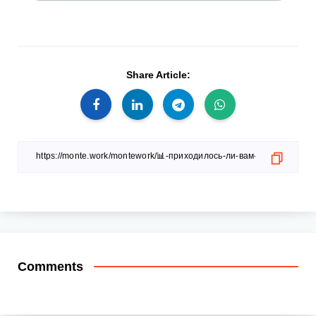
Share Article:
Comments