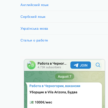
Английский язык
Сербский язык
Українська мова
Статьи о работе