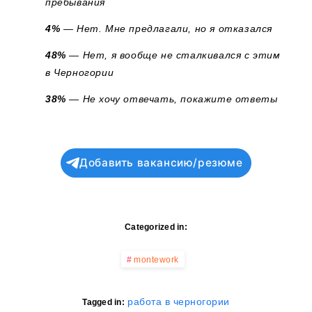
пребывания
4%
— Нет. Мне предлагали, но я отказался
48%
— Нет, я вообще не сталкивался с этим
в Черногории
38%
— Не хочу отвечать, покажите ответы
Добавить вакансию/резюме
Categorized in:
montework
работа в черногории
Tagged in: