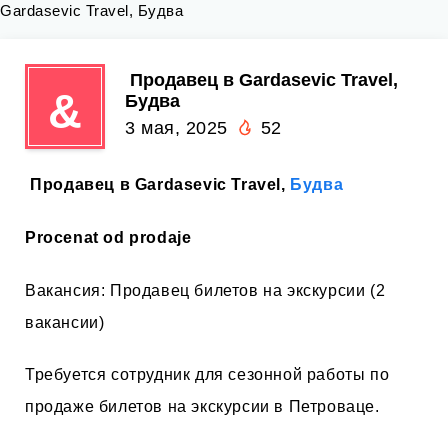
Gardasevic Travel, Будва
️ Продавец в Gardasevic Travel,
&
Будва
3 мая, 2025
52
️ Продавец в Gardasevic Travel,
Будва
Procenat od prodaje
Вакансия: Продавец билетов на экскурсии (2
вакансии)
Требуется сотрудник для сезонной работы по
продаже билетов на экскурсии в Петроваце.