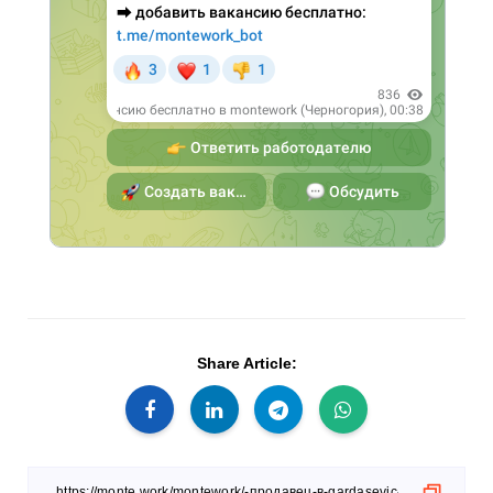
Share Article: