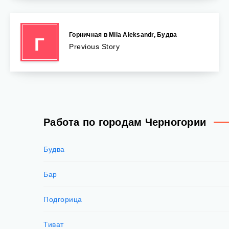
Горничная в Mila Aleksandr, Будва
Г
Previous Story
Работа по городам Черногории
Будва
Бар
Подгорица
Тиват