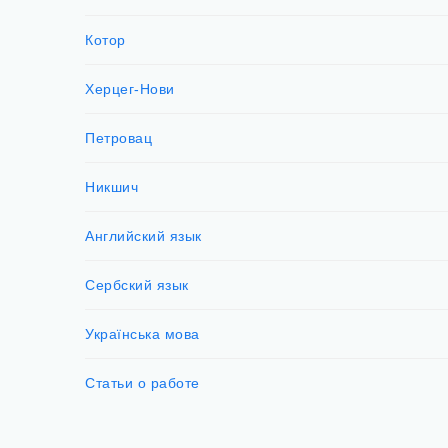
Котор
Херцег-Нови
Петровац
Никшич
Английский язык
Сербский язык
Українська мова
Статьи о работе