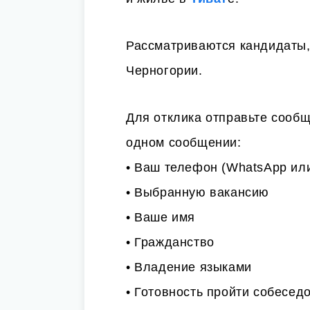
Рассматриваются кандидаты,
Черногории.
Для отклика отправьте сообщ
одном сообщении:
• Ваш телефон (WhatsApp или
• Выбранную вакансию
• Ваше имя
• Гражданство
• Владение языками
• Готовность пройти собесед