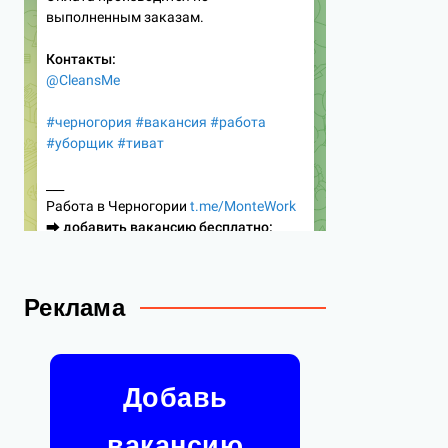
Реклама
Добавь
вакансию