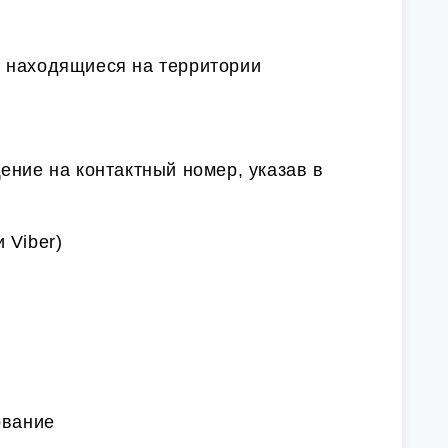
 находящиеся на территории
ение на контактный номер, указав в
 Viber)
ование