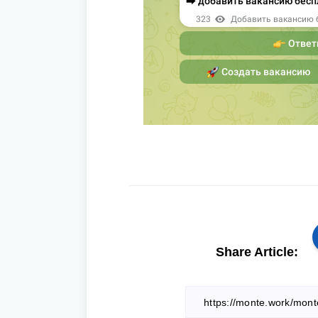
Share Article: