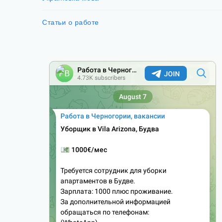
Статьи о работе