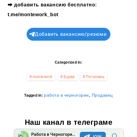
⮕
добавить вакансию бесплатно:
t.me/montework_bot
Добавить вакансию/резюме
Categorized in:
montework
Будва
Петровац
,
работа в черногории
Продавец
Tagged in:
Наш канал в телеграме