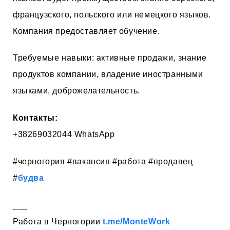
французского, польского или немецкого языков.
Компания предоставляет обучение.
Требуемые навыки: активные продажи, знание
продуктов компании, владение иностранными
языками, доброжелательность.
Контакты:
+38269032044 WhatsApp
#черногория #вакансия #работа #продавец
#
будва
___
Работа в Черногории
t.me/MonteWork