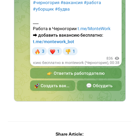
Share Article: