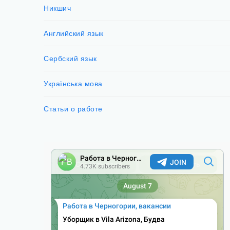
Никшич
Английский язык
Сербский язык
Українська мова
Статьи о работе