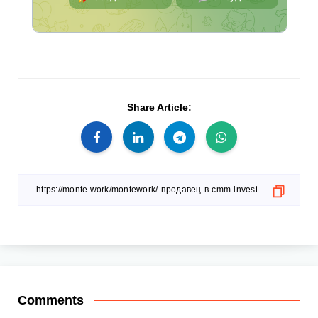
Share Article:
Comments