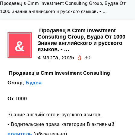
Продавец в Cmm Investment Consulting Group, Будва От
1000 Знание английского и русского языков. • …
️ Продавец в Cmm Investment
Consulting Group, Будва От 1000
&
Знание английского и русского
языков. • …
4 марта, 2025
30
️ Продавец в Cmm Investment Consulting
Group,
Будва
От 1000
Знание английского и русского языков.
• Водительские права категории B активный
водитель
(обязательно).