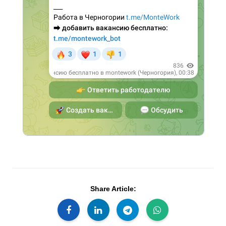
Share Article: