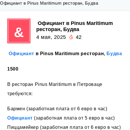
Официант в Pinus Maritimum ресторан, Будва
️ Официант в Pinus Maritimum
&
ресторан, Будва
4 мая, 2025
42
️
Официант
в Pinus Maritimum ресторан,
Будва
1500
В ресторан Pinus Maritimum в Петроваце
требуются:
Бармен (заработная плата от 6 евро в час)
Официант
(заработная плата от 5 евро в час)
Пиццамейкер (заработная плата от 6 евро в час)