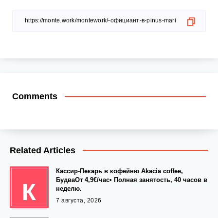
Comments
Related Articles
Кассир-Пекарь в кофейню Akacia coffee,
БудваОт 4,9€/час• Полная занятость, 40 часов в
К
неделю.
7 августа, 2026