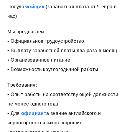
Посудо
мойщик
(заработная плата от 5 евро в
час)
Мы предлагаем:
• Официальное трудоустройство
• Выплату заработной платы два раза в месяц
• Организованное питание
• Возможность круглогодичной работы
Требования:
• Опыт работы на соответствующей должности
не менее одного года
• Для
официант
а знание английского и
черногорского языков, хорошие