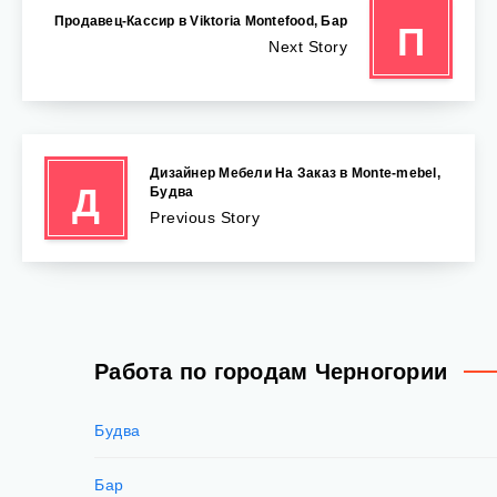
Продавец-Кассир в Viktoria Montefood, Бар
П
Next Story
Дизайнер Мебели На Заказ в Monte-mebel,
Д
Будва
Previous Story
Работа по городам Черногории
Будва
Бар