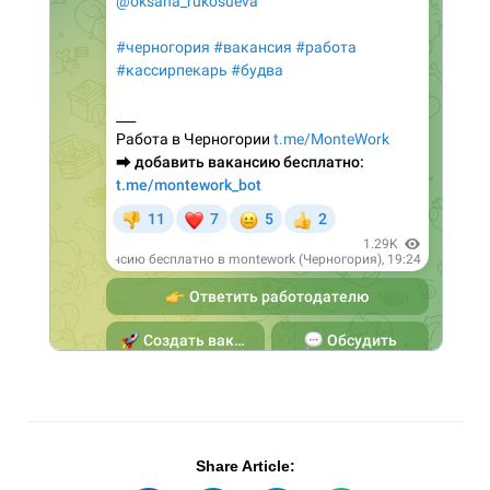
Share Article: