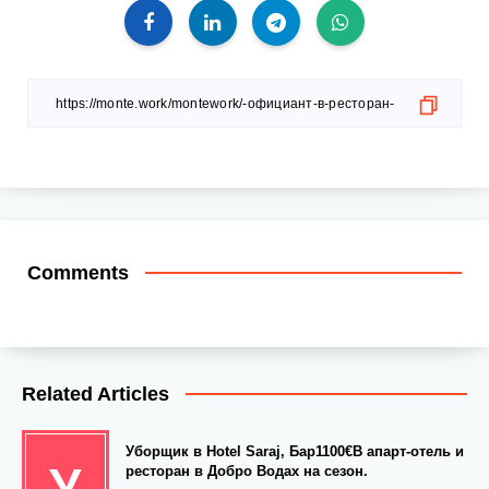
Comments
Related Articles
Уборщик в Hotel Saraj, Бар1100€В апарт-отель и
У
ресторан в Добро Водах на сезон.