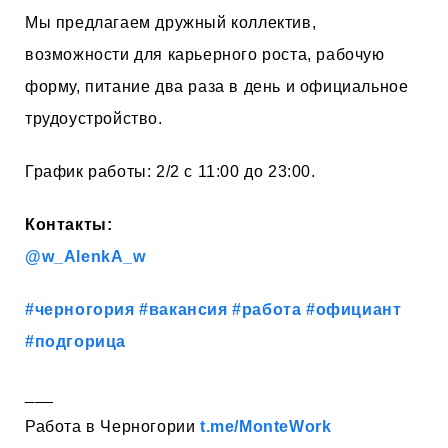
Мы предлагаем дружный коллектив,
возможности для карьерного роста, рабочую
форму, питание два раза в день и официальное
трудоустройство.
График работы: 2/2 с 11:00 до 23:00.
Контакты:
@w_AlenkA_w
#черногория
#вакансия
#работа
#официант
#подгорица
___
Работа в Черногории
t.me/MonteWork