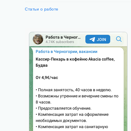
Статьи о работе