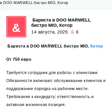
в DOO MARWELL бистро MIO, Котор
️ Бариста в DOO MARWELL
&
бистро MIO, Котор
14 августа, 2025
6
️ Бариста в DOO MARWELL бистро MIO,
Котор
От 750 евро
Требуется сотрудник для работы с клиентами.
Обязанности включают обслуживание клиентов и
поддержание порядка на рабочем месте.
Требования к кандидату: ответственность и
активная жизненная позиция.