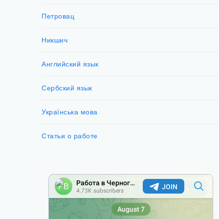
Петровац
Никшич
Английский язык
Сербский язык
Українська мова
Статьи о работе