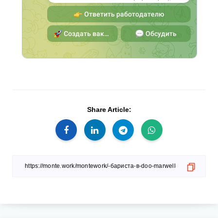
Share Article: