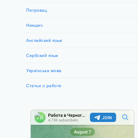
Петровац
Никшич
Английский язык
Сербский язык
Українська мова
Статьи о работе