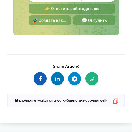
Share Article: