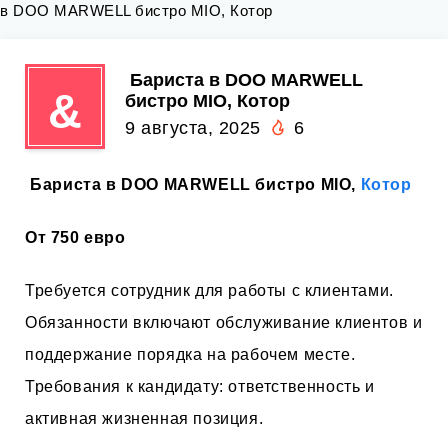
в DOO MARWELL бистро MIO, Котор
️ Бариста в DOO MARWELL
&
бистро MIO, Котор
9 августа, 2025
6
️ Бариста в DOO MARWELL бистро MIO,
Котор
От 750 евро
Требуется сотрудник для работы с клиентами.
Обязанности включают обслуживание клиентов и
поддержание порядка на рабочем месте.
Требования к кандидату: ответственность и
активная жизненная позиция.