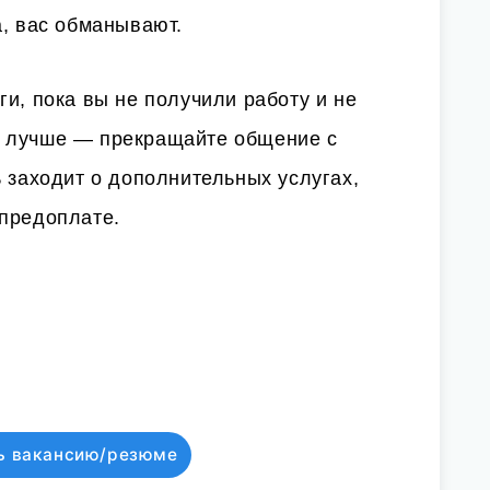
а, вас обманывают.
ги, пока вы не получили работу и не
е лучше — прекращайте общение с
ь заходит о дополнительных услугах,
 предоплате.
ь вакансию/резюме