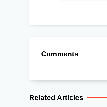
Comments
Related Articles