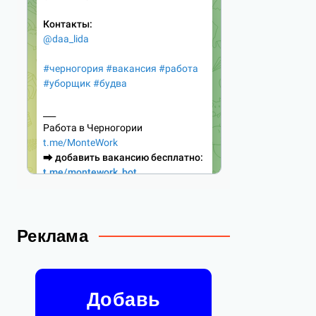
Реклама
Добавь