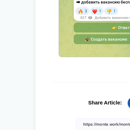
Share Article: