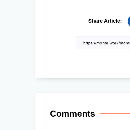
Share Article:
Comments