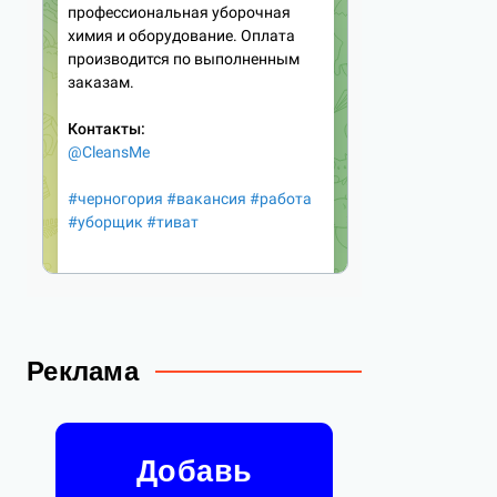
Реклама
Добавь