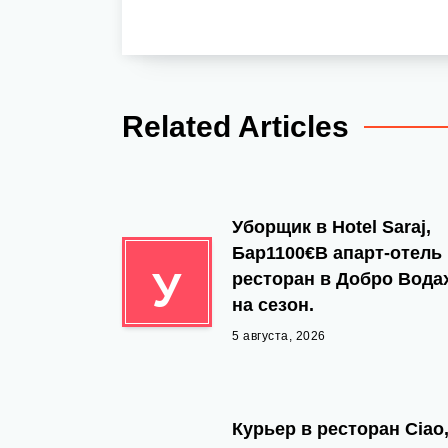
Related Articles
Уборщик в Hotel Saraj,
Бар1100€В апарт-отель
У
ресторан в Добро Вода
на сезон.
5 августа, 2026
Курьер в ресторан Ciao