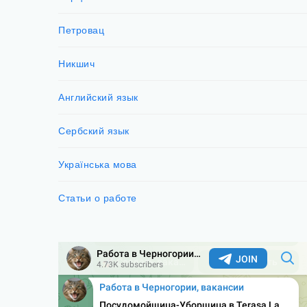
Петровац
Никшич
Английский язык
Сербский язык
Українська мова
Статьи о работе