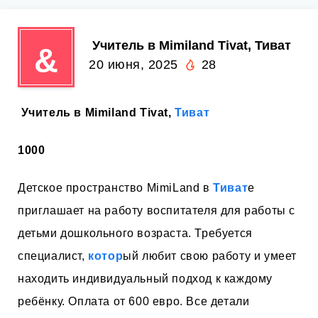
‍ Учитель в Mimiland Tivat, Тиват
&
20 июня, 2025
28
‍ Учитель в Mimiland Tivat,
Тиват
1000
Детское пространство MimiLand в
Тиват
е
приглашает на работу воспитателя для работы с
детьми дошкольного возраста. Требуется
специалист,
котор
ый любит свою работу и умеет
находить индивидуальный подход к каждому
ребёнку. Оплата от 600 евро. Все детали