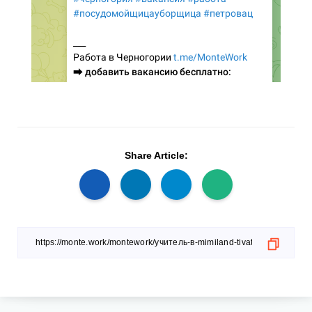
Share Article: