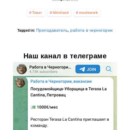
Тиват
Mimiland
montework
,
Преподаватель
работа в черногории
Tagged in:
Наш канал в телеграме