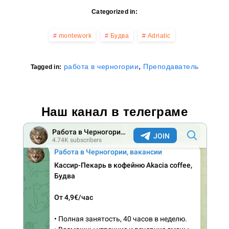
Categorized in:
montework
Будва
Adriatic
,
работа в черногории
Преподаватель
Tagged in:
Наш канал в телеграме