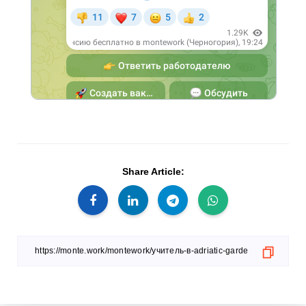
Share Article: