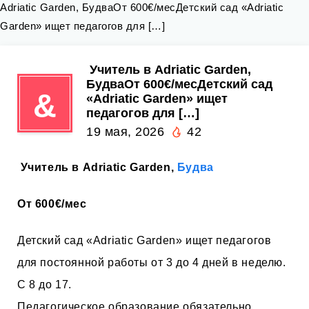
Adriatic Garden, БудваОт 600€/месДетский сад «Adriatic
Garden» ищет педагогов для […]
‍ Учитель в Adriatic Garden,
БудваОт 600€/месДетский сад
&
«Adriatic Garden» ищет
педагогов для […]
19 мая, 2026
42
‍ Учитель в Adriatic Garden,
Будва
От 600€/мес
Детский сад «Adriatic Garden» ищет педагогов
для постоянной работы от 3 до 4 дней в неделю.
С 8 до 17.
Педагогическое образование обязательно.