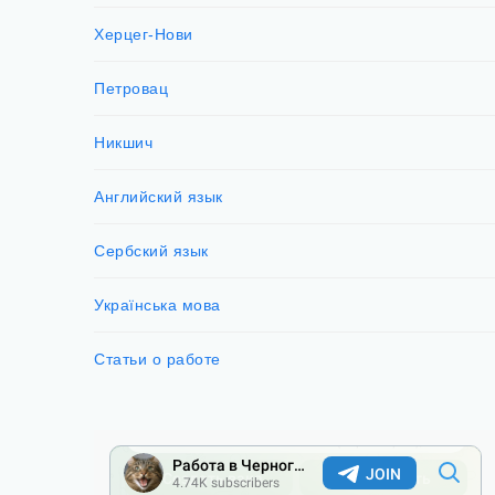
Херцег-Нови
Петровац
Никшич
Английский язык
Сербский язык
Українська мова
Статьи о работе