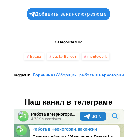
Добавить вакансию/резюме
Categorized in:
Будва
Lucky Burger
montework
,
Горничная/Уборщик
работа в черногории
Tagged in:
Наш канал в телеграме