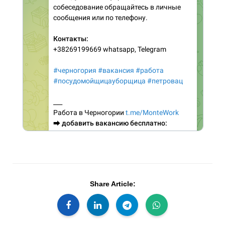
Share Article: