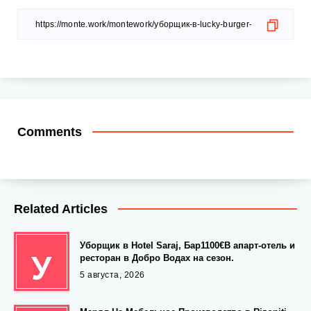
Comments
Related Articles
Уборщик в Hotel Saraj, Бар1100€В апарт-отель и
У
ресторан в Добро Водах на сезон.
5 августа, 2026