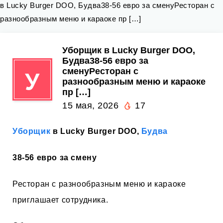
в Lucky Burger DOO, Будва38-56 евро за сменуРесторан с
разнообразным меню и караоке пр […]
Уборщик в Lucky Burger DOO,
Будва38-56 евро за
сменуРесторан с
У
разнообразным меню и караоке
пр […]
15 мая, 2026
17
Уборщик
в Lucky Burger DOO,
Будва
38-56 евро за смену
Ресторан с разнообразным меню и караоке
приглашает сотрудника.