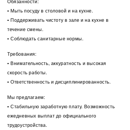
Обязанности:
• Мыть посуду в столовой и на кухне.
• Поддерживать чистоту в зале и на кухне в
течение смены.
• Соблюдать санитарные нормы.
Требования:
• Внимательность, аккуратность и высокая
скорость работы.
• Ответственность и дисциплинированность.
Мы предлагаем:
• Стабильную заработную плату. Возможность
ежедневных выплат до официального
трудоустройства.