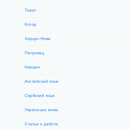
Тиват
Котор
Херцег-Нови
Петровац
Никшич
Английский язык
Сербский язык
Українська мова
Статьи о работе