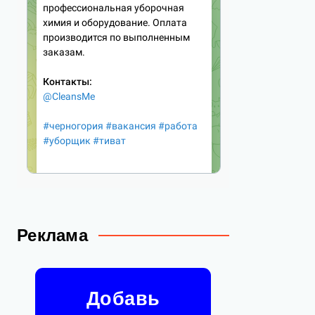
Реклама
Добавь