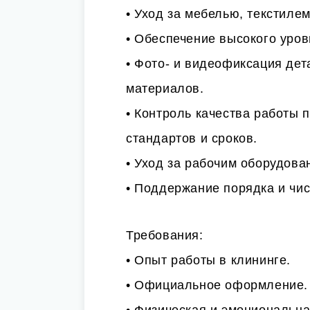
• Уход за мебелью, текстилем
• Обеспечение высокого уров
• Фото- и видеофиксация де
материалов.
• Контроль качества работы 
стандартов и сроков.
• Уход за рабочим оборудова
• Поддержание порядка и чис
Требования:
• Опыт работы в клининге.
• Официальное оформление.