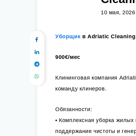
10 мая, 2026
Уборщик
в Adriatic Cleaning
900€/мес
Клининговая компания Adriati
команду клинеров.
Обязанности:
• Комплексная уборка жилых
поддержание чистоты и гене