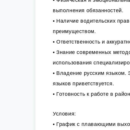
• Физическая и эмоциональна
выполнения обязанностей.
• Наличие водительских прав
преимуществом.
• Ответственность и аккуратн
• Знание современных метод
использования специализиро
• Владение русским языком. 
языков приветствуется.
• Готовность к работе в район
Условия:
• График с плавающими выход