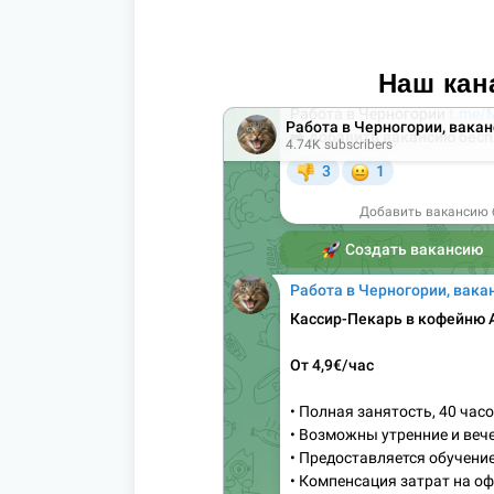
Наш кан