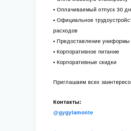
• Оплачиваемый отпуск 30 дн
• Официальное трудоустройс
расходов
• Предоставление униформы
• Корпоративное питание
• Корпоративные скидки
Приглашаем всех заинтересо
Контакты:
@gygylamonte