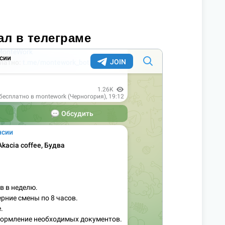
ал в телеграме