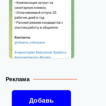
Реклама
Добавь