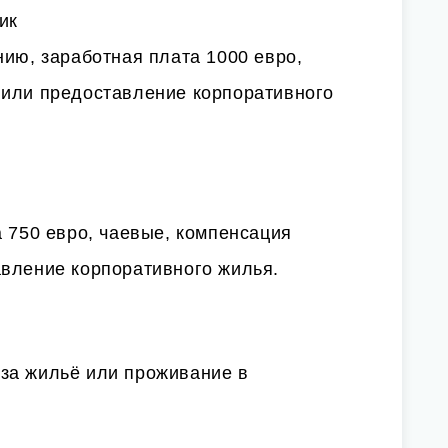
ик
нию, заработная плата 1000 евро,
 или предоставление корпоративного
а 750 евро, чаевые, компенсация
авление корпоративного жилья.
за жильё или проживание в