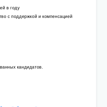
ей в году
тво с поддержкой и компенсацией
ванных кандидатов.