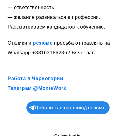
— ответственность
— желание развиваться в профессии.
Рассматриваем кандидатов к обучению.
Отклики и
резюме
просьба отправлять на
Whatsapp +381631862362 Вячеслав
___
Работа в Черногории
Телеграм @MonteWork
Добавить вакансию/резюме
Categorized in: