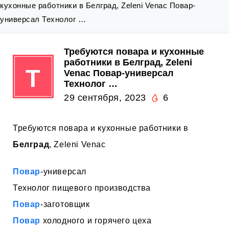
кухонные работники в Белград, Zeleni Venac Повар-
универсал Технолог …
Требуются повара и кухонные
работники в Белград, Zeleni
Т
Venac Повар-универсал
Технолог …
29 сентября, 2023
6
Требуются повара и кухонные работники в
Белград
, Zeleni Venac
Повар
-универсал
Технолог пищевого производства
Повар
-заготовщик
Повар
холодного и горячего цеха