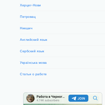
Херцег-Нови
Петровац
Никшич
Английский язык
Сербский язык
Українська мова
Статьи о работе