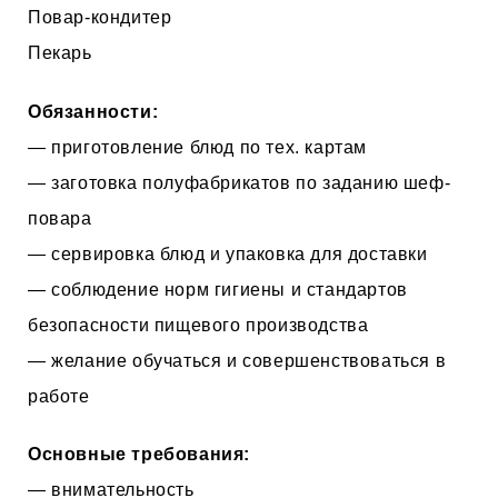
Повар-кондитер
Пекарь
Обязанности:
— приготовление блюд по тех. картам
— заготовка полуфабрикатов по заданию шеф-
повара
— сервировка блюд и упаковка для доставки
— соблюдение норм гигиены и стандартов
безопасности пищевого производства
— желание обучаться и совершенствоваться в
работе
Основные требования:
— внимательность