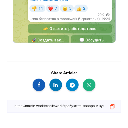
Share Article: