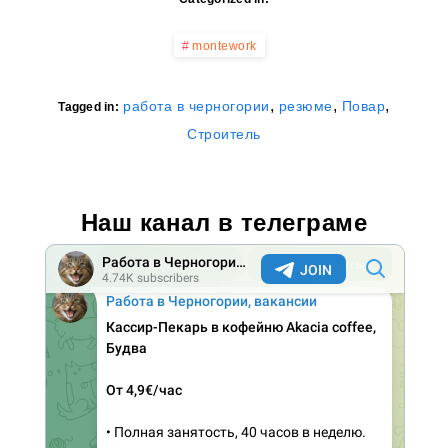
montework
,
,
,
работа в черногории
резюме
Повар
Tagged in:
Строитель
Наш канал в телеграме