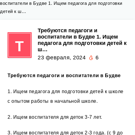
воспитатели в Будве 1. Ищем педагога для подготовки
детей к ш…
Требуются педагоги и
воспитатели в Будве 1. Ищем
Т
педагога для подготовки детей к
ш…
23 февраля, 2024
6
Требуются педагоги и воспитатели в Будве
1. Ищем педагога для подготовки детей к школе
с опытом работы в начальной школе.
2. Ищем воспитателя для деток 3-7 лет.
3. Ищем воспитателя для деток 2-3 года. (с 9 до