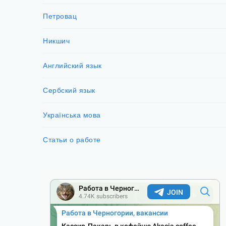
Петровац
Никшич
Английский язык
Сербский язык
Українська мова
Статьи о работе