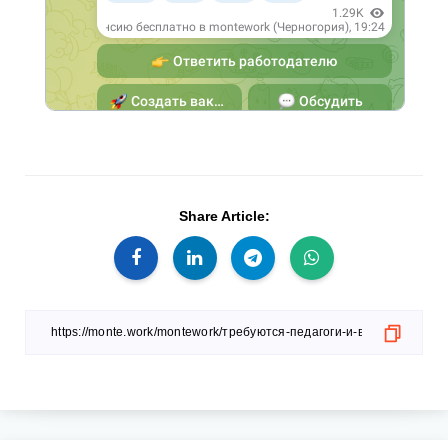
Share Article: