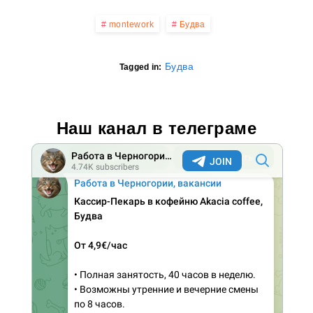
montework
Будва
Будва
Tagged in:
Наш канал в телеграме