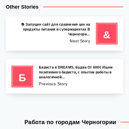
Other Stories
🔁 Запущен сайт для сравнения цен на
продукты питания в супермаркетах В
&
Черногори…
Next Story
Бариста в DREAMS, Будва От 600€ Ищем
позитивного бариста, с опытом работы в
Б
аналогичной…
Previous Story
Работа по городам Черногории