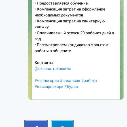
Facebook
Telegram