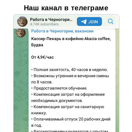
Наш канал в телеграме