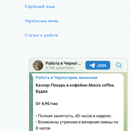
Сербский язык
Українська мова
Статьи о работе