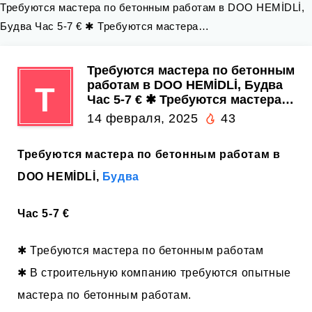
Требуются мастера по бетонным работам в DOO HEMİDLİ,
Будва Час 5-7 € ✱ Требуются мастера…
Требуются мастера по бетонным
работам в DOO HEMİDLİ, Будва
Т
Час 5-7 € ✱ Требуются мастера…
14 февраля, 2025
43
Требуются мастера по бетонным работам в
DOO HEMİDLİ,
Будва
Час 5-7 €
✱ Требуются мастера по бетонным работам
✱ В строительную компанию требуются опытные
мастера по бетонным работам.