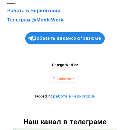
___
Работа в Черногории
Телеграм @MonteWork
Добавить вакансию/резюме
Categorized in:
montework
работа в черногории
Tagged in:
Наш канал в телеграме