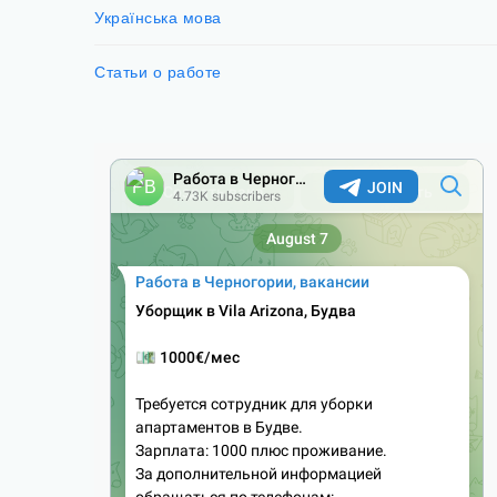
Українська мова
Статьи о работе