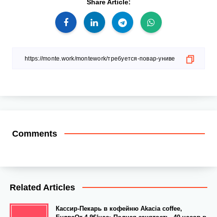
Share Article:
Comments
Related Articles
Кассир-Пекарь в кофейню Akacia coffee,