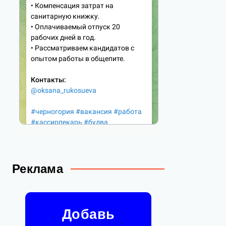
Реклама
Добавь