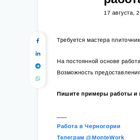
17 августа, 
Требуется мастера плиточни
На постоянной основе работа,
Возможность предоставления
Пишите примеры работы и
___
Работа в Черногории
Телеграм @MonteWork